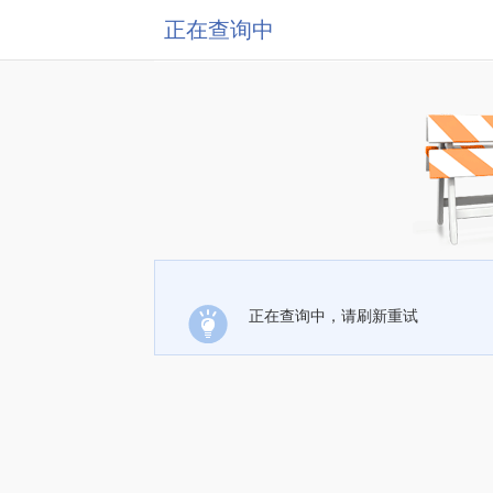
正在查询中
正在查询中，请刷新重试