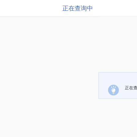
正在查询中
正在