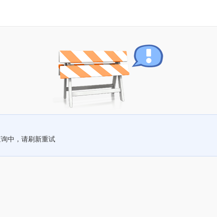
查询中，请刷新重试