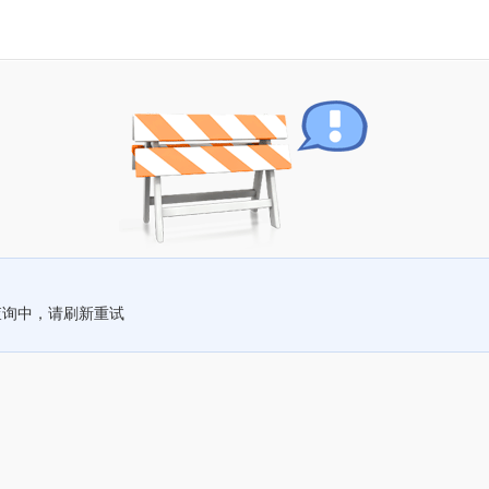
查询中，请刷新重试