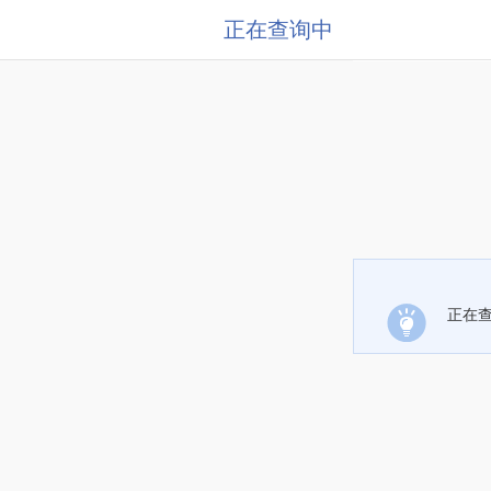
正在查询中
正在